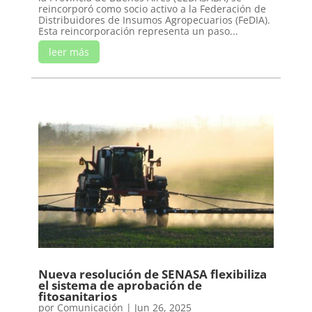
reincorporó como socio activo a la Federación de
Distribuidores de Insumos Agropecuarios (FeDIA).
Esta reincorporación representa un paso...
leer más
Nueva resolución de SENASA flexibiliza
el sistema de aprobación de
fitosanitarios
por
Comunicación
|
Jun 26, 2025