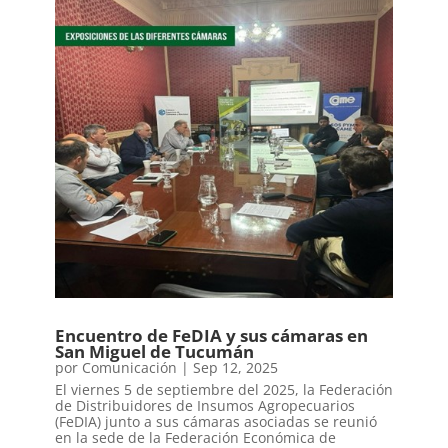
Encuentro de FeDIA y sus cámaras en
San Miguel de Tucumán
por
Comunicación
|
Sep 12, 2025
El viernes 5 de septiembre del 2025, la Federación
de Distribuidores de Insumos Agropecuarios
(FeDIA) junto a sus cámaras asociadas se reunió
en la sede de la Federación Económica de