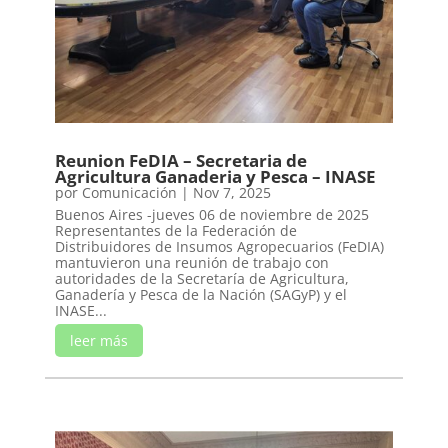
Reunion FeDIA – Secretaria de
Agricultura Ganaderia y Pesca – INASE
por
Comunicación
|
Nov 7, 2025
Buenos Aires -jueves 06 de noviembre de 2025
Representantes de la Federación de
Distribuidores de Insumos Agropecuarios (FeDIA)
mantuvieron una reunión de trabajo con
autoridades de la Secretaría de Agricultura,
Ganadería y Pesca de la Nación (SAGyP) y el
INASE...
leer más