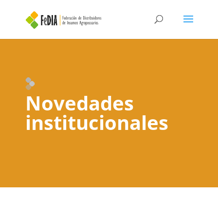
Novedades
institucionales