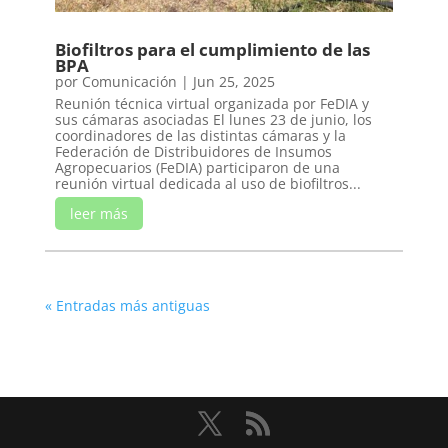
Biofiltros para el cumplimiento de las
BPA
por
Comunicación
|
Jun 25, 2025
Reunión técnica virtual organizada por FeDIA y
sus cámaras asociadas El lunes 23 de junio, los
coordinadores de las distintas cámaras y la
Federación de Distribuidores de Insumos
Agropecuarios (FeDIA) participaron de una
reunión virtual dedicada al uso de biofiltros...
leer más
« Entradas más antiguas