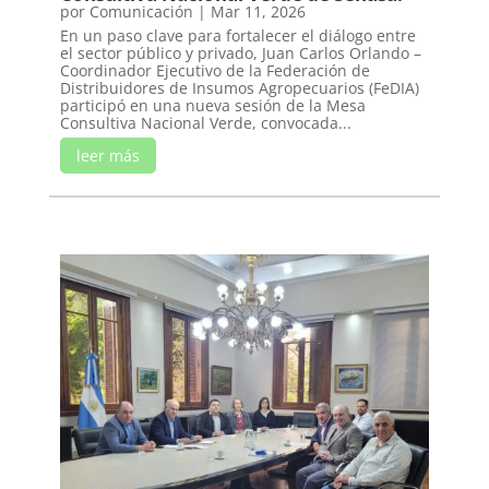
por
Comunicación
|
Mar 11, 2026
En un paso clave para fortalecer el diálogo entre
el sector público y privado, Juan Carlos Orlando –
Coordinador Ejecutivo de la Federación de
Distribuidores de Insumos Agropecuarios (FeDIA)
participó en una nueva sesión de la Mesa
Consultiva Nacional Verde, convocada...
leer más