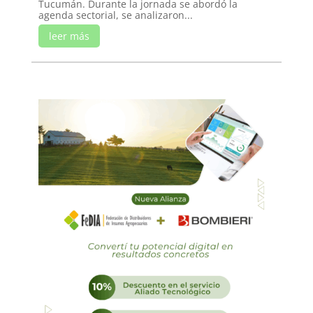
Tucumán. Durante la jornada se abordó la
agenda sectorial, se analizaron...
leer más