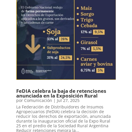
FeDIA celebra la baja de retenciones
anunciada en la Exposición Rural
por
Comunicación
|
Jul 27, 2025
La Federación de Distribuidores de Insumos
Agropecuarios (FeDIA) celebra la decisión de
reducir los derechos de exportación, anunciada
durante la inauguracion oficial de la Expo Rural
25 en el predio de la Sociedad Rural Argentina
Reducir retenciones mejora la...