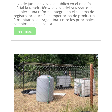
El 25 de junio de 2025 se publicó en el Boletín
Oficial la Resolución 458/2025 del SENASA, que
establece una reforma integral en el sistema de
registro, producción e importación de productos
fitosanitarios en Argentina. Entre los principales
cambios se destaca: La...
leer más