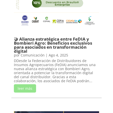
🤝 Alianza estratégica entre FeDIA y
Bombieri Agro: Beneficios exclusivos
para asociados en transformación
digital
por
Comunicación
|
Ago 4, 2025
DDesde la Federación de Distribuidores de
Insumos Agropecuarios (FeDIA) anunciamos una
nueva alianza estratégica con Bombieri Agro,
orientada a potenciar la transformación digital
del canal distribuidor. Gracias a esta
colaboración, los asociados de FeDIA podrán...
leer más